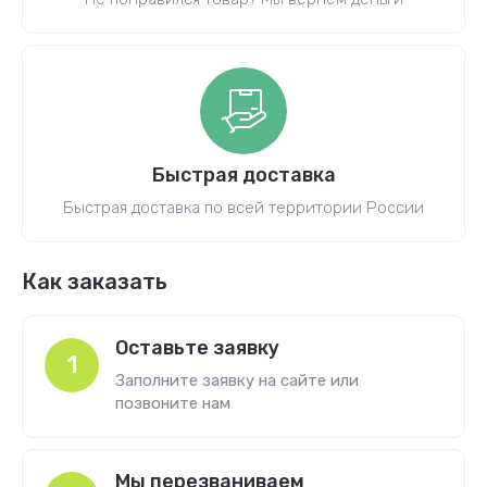
Быстрая доставка
Быстрая доставка по всей территории России
Как заказать
Оставьте заявку
1
Заполните заявку на сайте или
позвоните нам
Мы перезваниваем