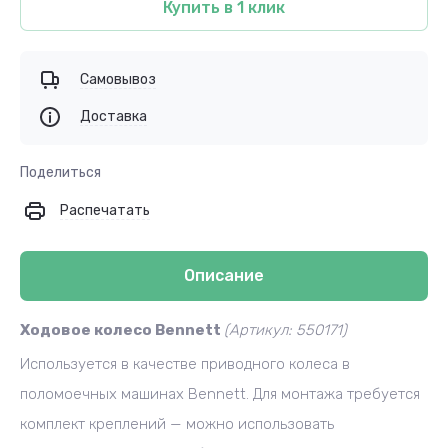
Купить в 1 клик
Самовывоз
Доставка
Поделиться
Распечатать
Описание
Ходовое колесо Bennett
(Артикул: 550171)
Ис
пользуется в качеств
е приводного колеса в
поломоечных машинах Bennett. Для монтажа требуется
комплект креплений — можно использовать