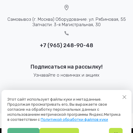
Самовывоз (г. Москва) Оборудование: ул. Рябиновая, 55
Запчасти: 3-я Магистральная, 30
+7 (965) 248-90-48
Подписаться на рассылку!
Узнавайте о новинках и акциях
© 2025 Bennett-pro
Этот сайт использует файлы куки и метаданные.
Политика конфиденциальности
Продолжая просматривать его, Вы выражаете свое
согласие на обработку персональных данных с
использованием метрической программы Яндекс.Метрика
в соответствии с
Политикой обработки файлов куки