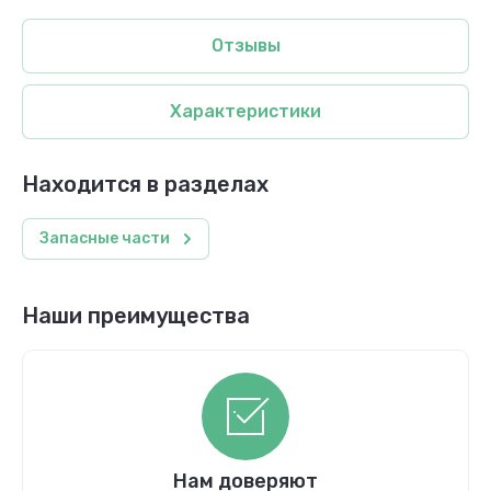
Отзывы
Характеристики
Находится в разделах
Запасные части
Наши преимущества
Нам доверяют