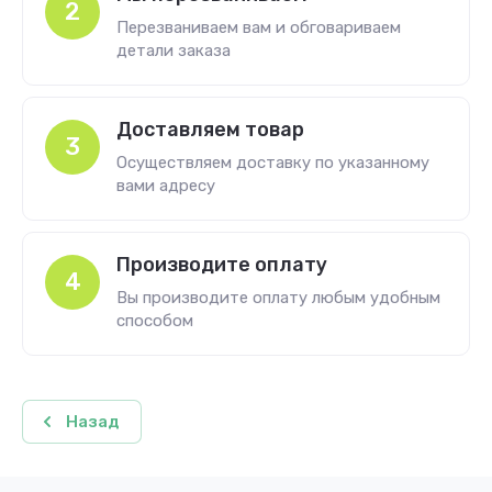
2
Перезваниваем вам и обговариваем
детали заказа
Доставляем товар
3
Осуществляем доставку по указанному
вами адресу
Производите оплату
4
Вы производите оплату любым удобным
способом
Назад