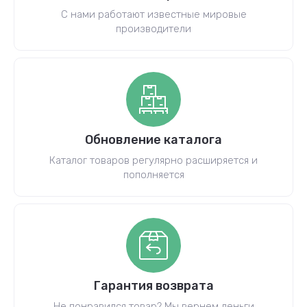
С нами работают известные мировые
производители
Обновление каталога
Каталог товаров регулярно расширяется и
пополняется
Гарантия возврата
Не понравился товар? Мы вернем деньги