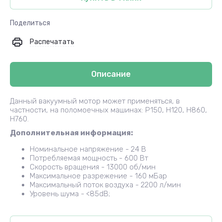
Поделиться
Распечатать
Описание
Данный вакуумный мотор может применяться, в
частности, на поломоечных машинах: P150, H120, H860,
H760.
Дополнительная информация:
Номинальное напряжение - 24 В
Потребляемая мощность - 600 Вт
Скорость вращения - 13000 об/мин
Максимальное разрежение - 160 мБар
Максимальный поток воздуха - 2200 л/мин
Уровень шума - <85dB;