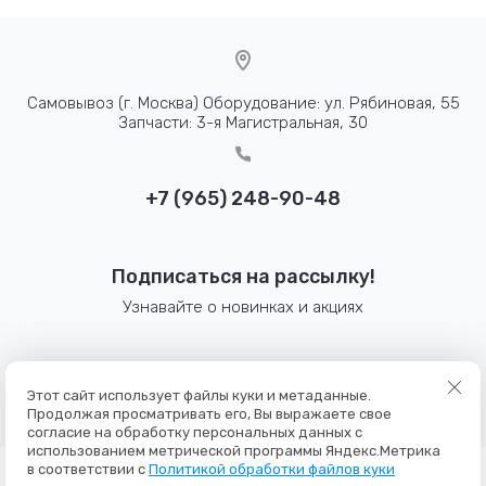
Самовывоз (г. Москва) Оборудование: ул. Рябиновая, 55
Запчасти: 3-я Магистральная, 30
+7 (965) 248-90-48
Подписаться на рассылку!
Узнавайте о новинках и акциях
© 2025 Bennett-pro
Этот сайт использует файлы куки и метаданные.
Политика конфиденциальности
Продолжая просматривать его, Вы выражаете свое
согласие на обработку персональных данных с
использованием метрической программы Яндекс.Метрика
в соответствии с
Политикой обработки файлов куки