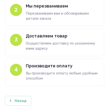
Мы перезваниваем
2
Перезваниваем вам и обговариваем
детали заказа
Доставляем товар
3
Осуществляем доставку по указанному
вами адресу
Производите оплату
4
Вы производите оплату любым удобным
способом
Назад