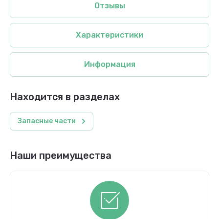
Отзывы
Характеристики
Информация
Находится в разделах
Запасные части
Наши преимущества