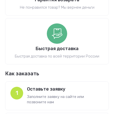
Не понравился товар? Мы вернем деньги
Быстрая доставка
Быстрая доставка по всей территории России
Как заказать
Оставьте заявку
1
Заполните заявку на сайте или
позвоните нам