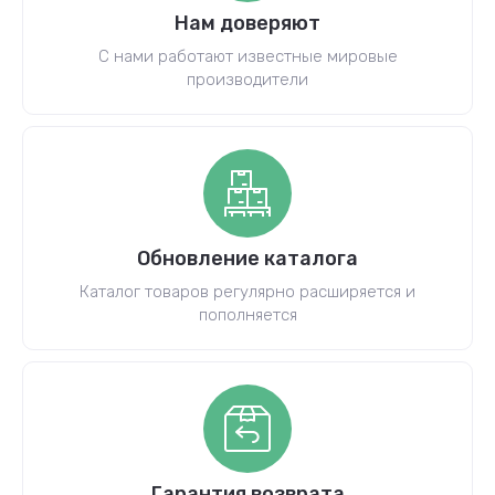
Нам доверяют
С нами работают известные мировые
производители
Обновление каталога
Каталог товаров регулярно расширяется и
пополняется
Гарантия возврата