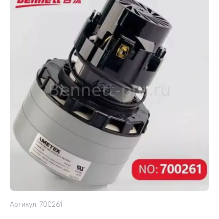
Артикул:
700261