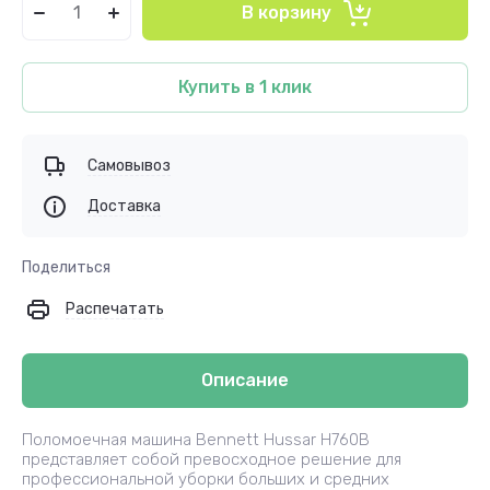
В корзину
Купить в 1 клик
Самовывоз
Доставка
Поделиться
Распечатать
Описание
Поломоечная машина Bennett Hussar H760B
представляет собой превосходное решение для
профессиональной уборки больших и средних