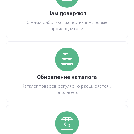
Нам доверяют
С нами работают известные мировые
производители
Обновление каталога
Каталог товаров регулярно расширяется и
пополняется