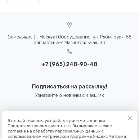
Самовывоз (г. Москва) Оборудование: ул. Рябиновая, 55
Запчасти: 3-я Магистральная, 30
+7 (965) 248-90-48
Подписаться на рассылку!
Узнавайте о новинках и акциях
© 2025 Bennett-pro
Этот сайт использует файлы куки и метаданные.
Политика конфиденциальности
Продолжая просматривать его, Вы выражаете свое
согласие на обработку персональных данных с
использованием метрической программы Яндекс.Метрика