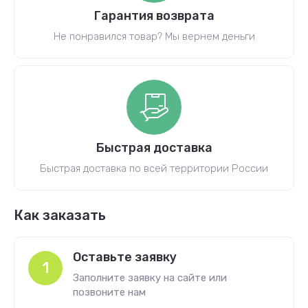
Гарантия возврата
Не понравился товар? Мы вернем деньги
Быстрая доставка
Быстрая доставка по всей территории России
Как заказать
Оставьте заявку
1
Заполните заявку на сайте или
позвоните нам