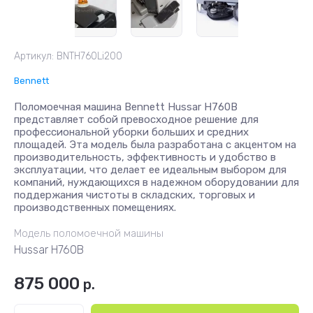
Артикул:
BNTH760Li200
Bennett
Поломоечная машина Bennett Hussar H760B
представляет собой превосходное решение для
профессиональной уборки больших и средних
площадей. Эта модель была разработана с акцентом на
производительность, эффективность и удобство в
эксплуатации, что делает ее идеальным выбором для
компаний, нуждающихся в надежном оборудовании для
поддержания чистоты в складских, торговых и
производственных помещениях.
Модель поломоечной машины
Hussar H760B
875 000
р.