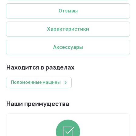
Отзывы
Характеристики
Аксессуары
Находится в разделах
Поломоечные машины
Наши преимущества