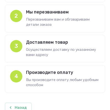
Мы перезваниваем
2
Перезваниваем вам и обговариваем
детали заказа
Доставляем товар
3
Осуществляем доставку по указанному
вами адресу
Производите оплату
4
Вы производите оплату любым удобным
способом
Назад